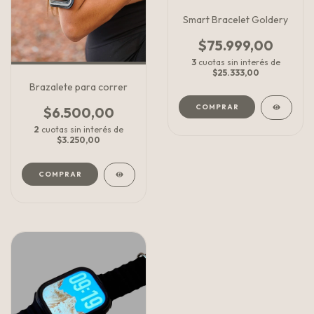
Smart Bracelet Goldery
$75.999,00
3
cuotas sin interés de
$25.333,00
Brazalete para correr
COMPRAR
$6.500,00
2
cuotas sin interés de
$3.250,00
COMPRAR