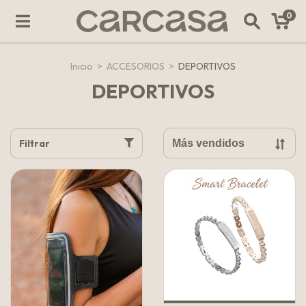
0
Inicio
>
ACCESORIOS
>
DEPORTIVOS
DEPORTIVOS
Filtrar