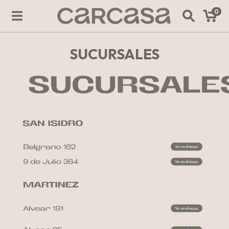
0
SUCURSALES