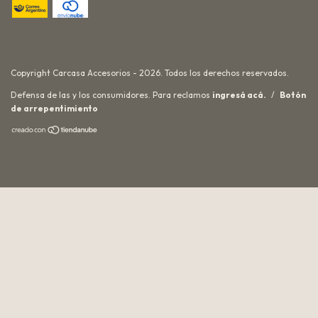
Copyright Carcasa Accesorios - 2026. Todos los derechos reservados.
Defensa de las y los consumidores. Para reclamos
ingresá acá.
/
Botón
de arrepentimiento