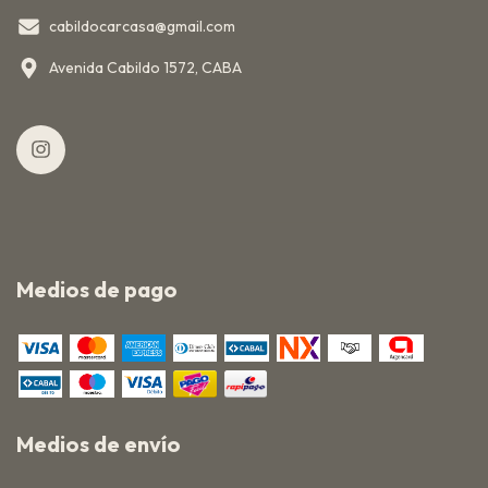
cabildocarcasa@gmail.com
Avenida Cabildo 1572, CABA
Medios de pago
Medios de envío