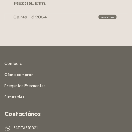
Contacto
Cómo comprar
Preguntas Frecuentes
Sucursales
Contactános
541176318821