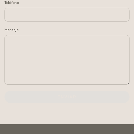
Teléfono
Mensaje
ENVIAR