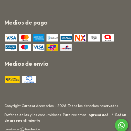
Medios de pago
Medios de envío
Copyright Carcasa Accesorios - 2026. Todos los derechos reservados.
Defensa de las y los consumidores. Para reclamos
ingresá acá.
/
Botón
de arrepentimiento