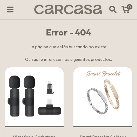
0
Error - 404
La página que estás buscando no existe.
Quizás te interesen los siguientes productos.