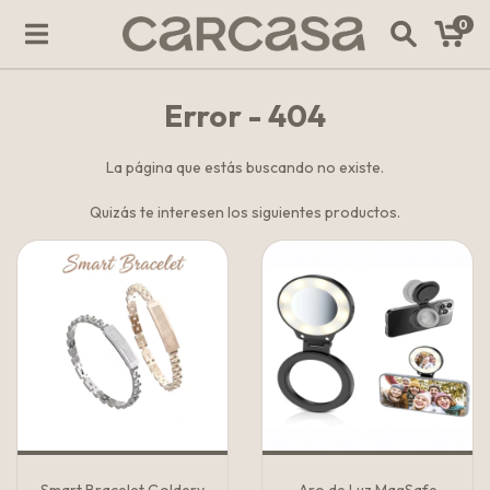
0
Error - 404
La página que estás buscando no existe.
Quizás te interesen los siguientes productos.