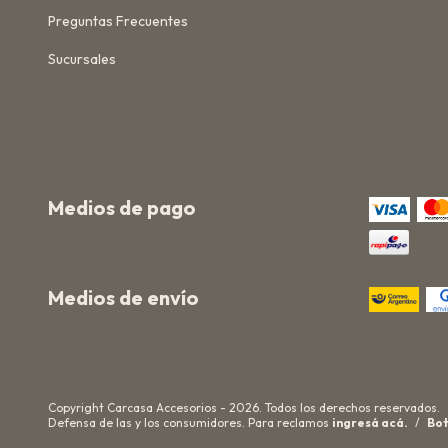
Preguntas Frecuentes
Sucursales
Medios de pago
Medios de envío
Copyright Carcasa Accesorios - 2026. Todos los derechos reservados.
Defensa de las y los consumidores. Para reclamos
ingresá acá.
/
Bot