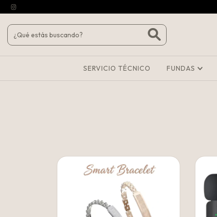
SERVICIO TÉCNICO
FUNDAS