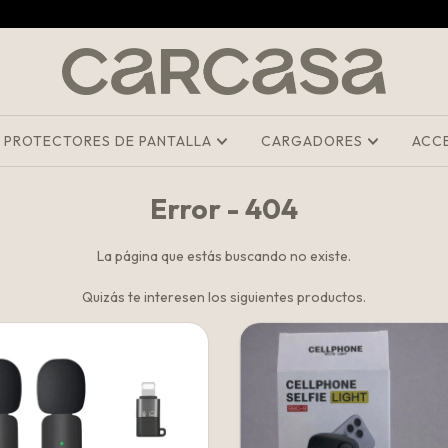
PROTECTORES DE PANTALLA
CARGADORES
ACC
Error - 404
La página que estás buscando no existe.
Quizás te interesen los siguientes productos.