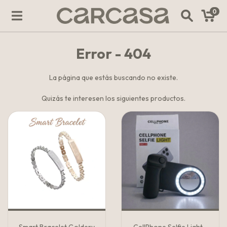
0
Error - 404
La página que estás buscando no existe.
Quizás te interesen los siguientes productos.