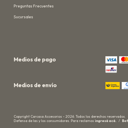
Preguntas Frecuentes
Sucursales
Medios de pago
Medios de envío
Copyright Carcasa Accesorios - 2026. Todos los derechos reservados.
Defensa de las y los consumidores. Para reclamos
ingresá acá.
/
Bot