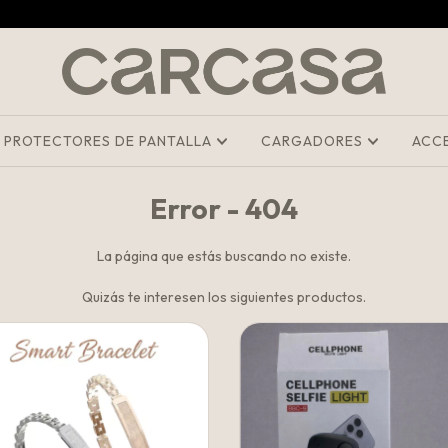
PROTECTORES DE PANTALLA
CARGADORES
ACC
Error - 404
La página que estás buscando no existe.
Quizás te interesen los siguientes productos.