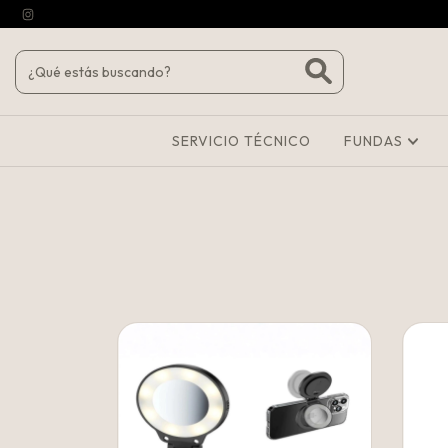
SERVICIO TÉCNICO
FUNDAS