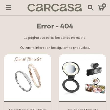
0
Error - 404
La página que estás buscando no existe.
Quizás te interesen los siguientes productos.